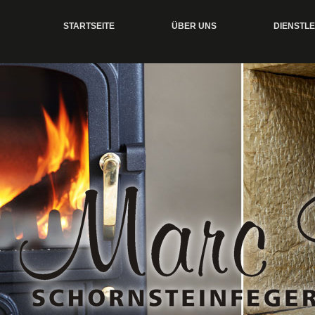
STARTSEITE
ÜBER UNS
DIENSTL