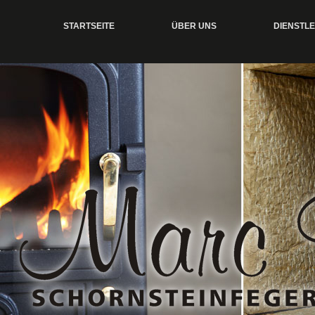
STARTSEITE
ÜBER UNS
DIENSTL